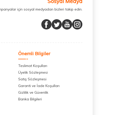
Sosyal Medya
mpanyalar için sosyal medyadan bizleri takip edin.
Önemli Bilgiler
Teslimat Koşulları
Üyelik Sözleşmesi
Satış Sözleşmesi
Garanti ve İade Koşulları
Gizlilik ve Güvenlik
Banka Bilgileri