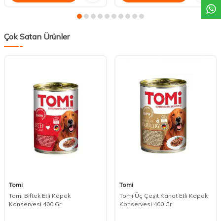
Çok Satan Ürünler
Tomi
Tomi
Tomi Biftek Etli Köpek
Tomi Üç Çeşit Kanat Etli Köpek
Konservesi 400 Gr
Konservesi 400 Gr