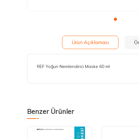
Ürün Açıklaması
Ö
REF Yoğun Nemlendirici Maske 60 ml
Benzer Ürünler