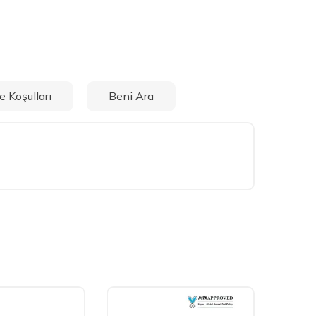
e Koşulları
Beni Ara