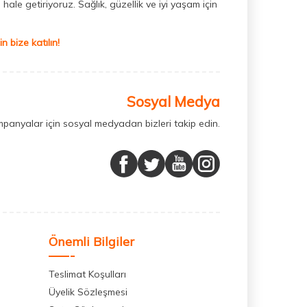
hale getiriyoruz. Sağlık, güzellik ve iyi yaşam için
 bize katılın!
Sosyal Medya
mpanyalar için sosyal medyadan bizleri takip edin.
Önemli Bilgiler
Teslimat Koşulları
Üyelik Sözleşmesi