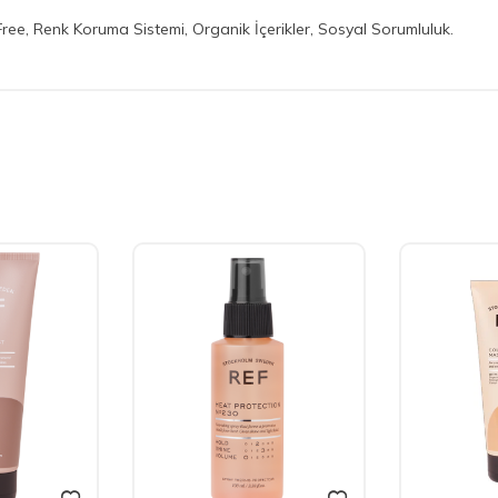
Free, Renk Koruma Sistemi, Organik İçerikler, Sosyal Sorumluluk.