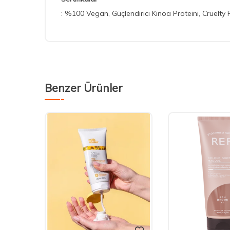
: %100 Vegan, Güçlendirici Kinoa Proteini, Cruelty 
Benzer Ürünler