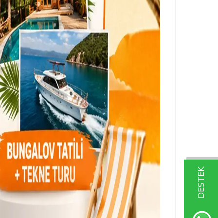
DESTEK