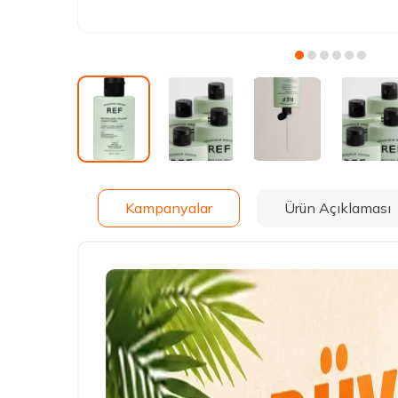
Kampanyalar
Ürün Açıklaması