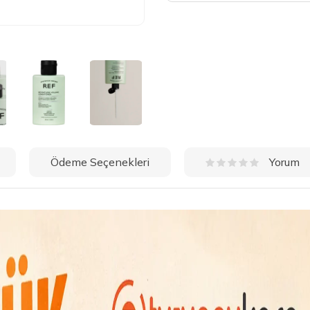
Ödeme Seçenekleri
Yorum