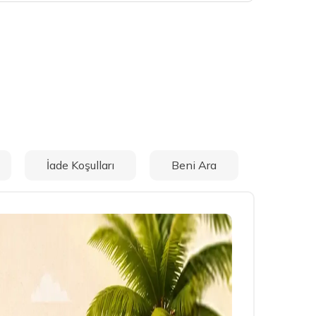
İade Koşulları
Beni Ara