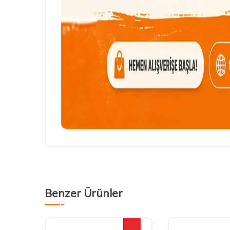
Benzer Ürünler