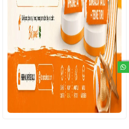
DESTEK