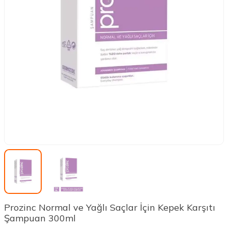
Prozinc Normal ve Yağlı Saçlar İçin Kepek Karşıtı
Şampuan 300ml