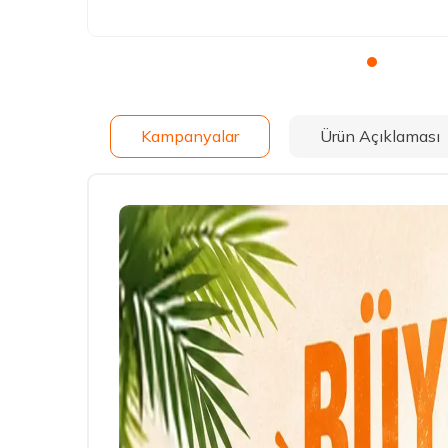
Kampanyalar
Ürün Açıklaması