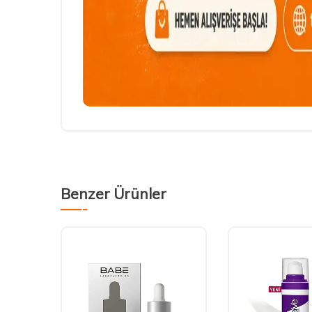
Benzer Ürünler