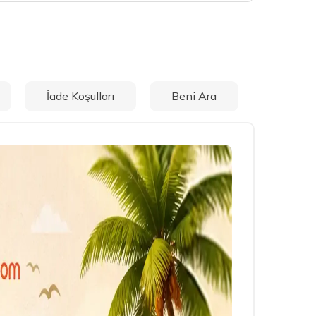
İade Koşulları
Beni Ara