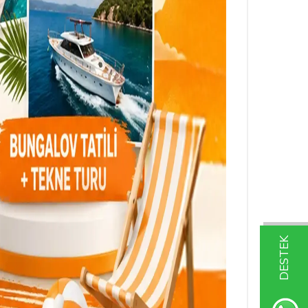
DESTEK