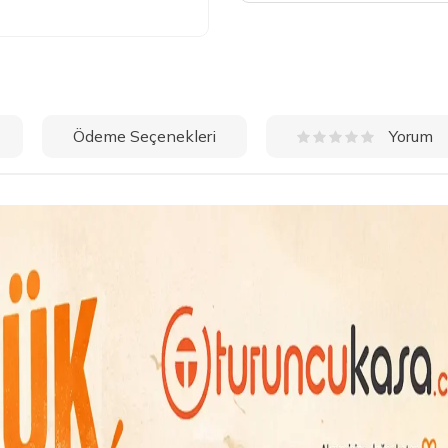
Ödeme Seçenekleri
Yorum