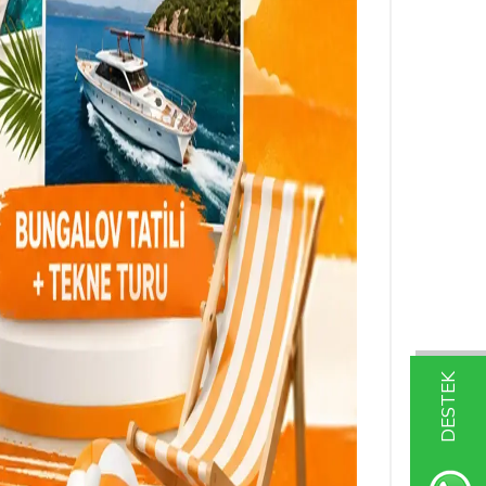
DESTEK