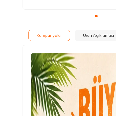
Kampanyalar
Ürün Açıklaması