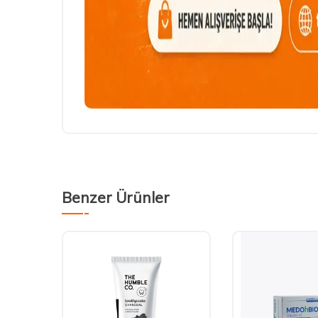
Benzer Ürünler