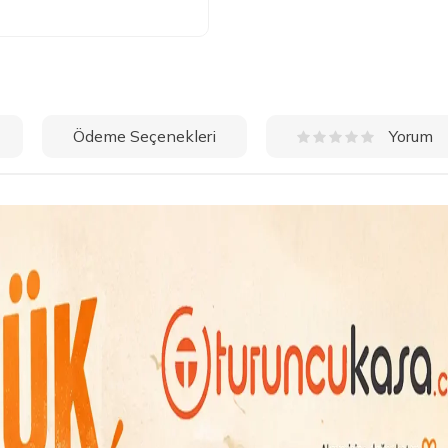
Ödeme Seçenekleri
Yorum