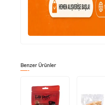
Benzer Ürünler