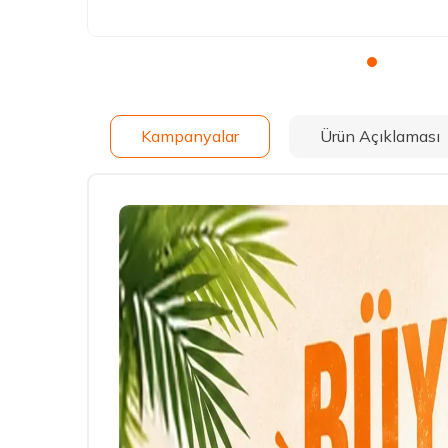
Kampanyalar
Ürün Açıklaması