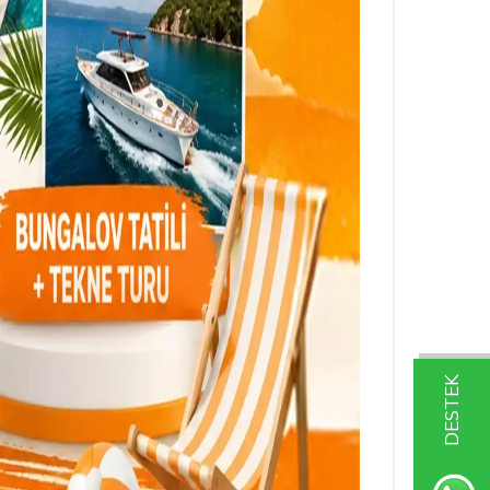
DESTEK