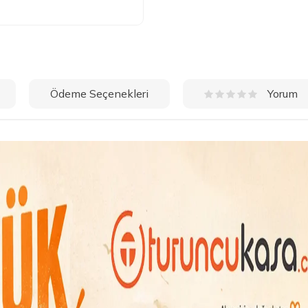
Ödeme Seçenekleri
Yorum