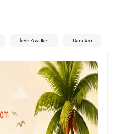
İade Koşulları
Beni Ara