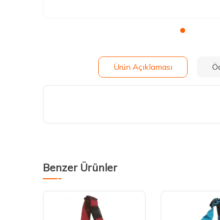
Ürün Açıklaması
Ö
Benzer Ürünler