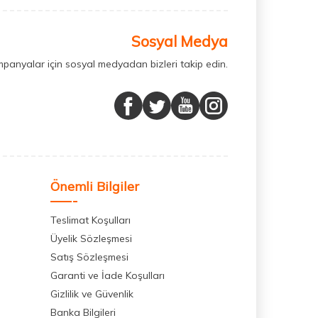
Sosyal Medya
mpanyalar için sosyal medyadan bizleri takip edin.
Önemli Bilgiler
Teslimat Koşulları
Üyelik Sözleşmesi
Satış Sözleşmesi
Garanti ve İade Koşulları
Gizlilik ve Güvenlik
Banka Bilgileri