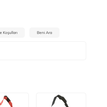
e Koşulları
Beni Ara