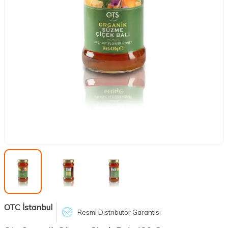
OTC İstanbul
Resmi Distribütör Garantisi