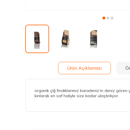
Ürün Açıklaması
Ö
organik çiğ fındıklarımız karadeniz’in deniz gören yü
kırılarak en saf haliyle size kadar ulaştırılıyor.