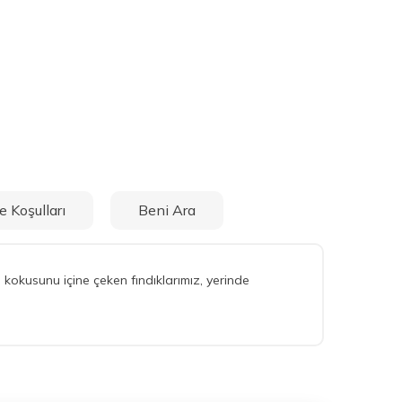
e Koşulları
Beni Ara
n kokusunu içine çeken fındıklarımız, yerinde