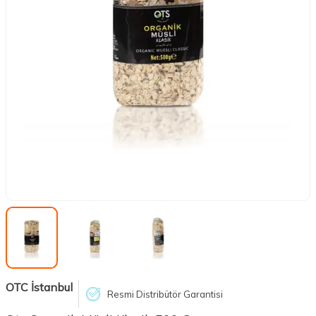
OTC İstanbul
Resmi Distribütör Garantisi