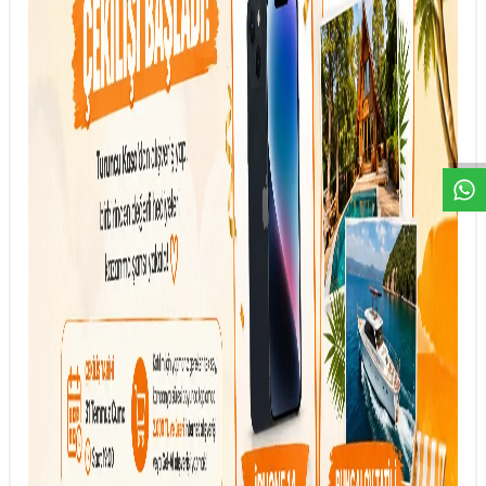
DESTEK