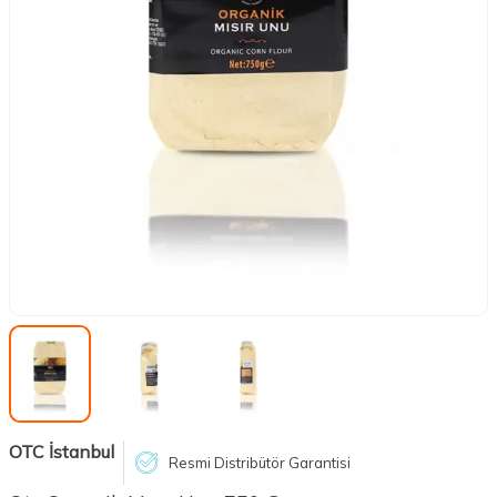
OTC İstanbul
Resmi Distribütör Garantisi