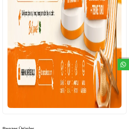
DESTEK
Benzer Ürünler