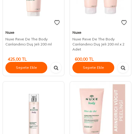
Nuxe
Nuxe
Nuxe Reve De The Body
Nuxe Reve De The Body
Canlandırıcı Duş Jeli 200 ml
Canlandırıcı Duş Jeli 200 ml x 2
Adet
425,00
TL
600,00
TL
Sepete Ekle
Sepete Ekle