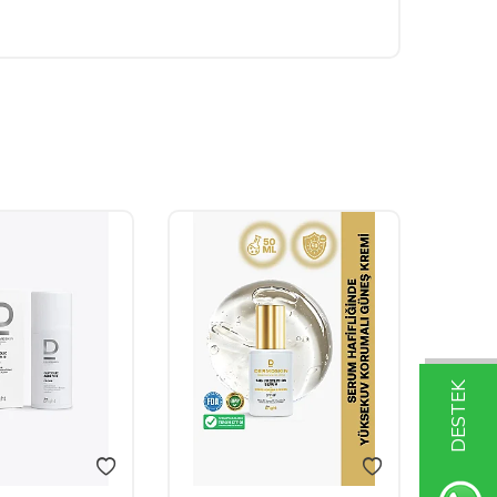
DESTEK