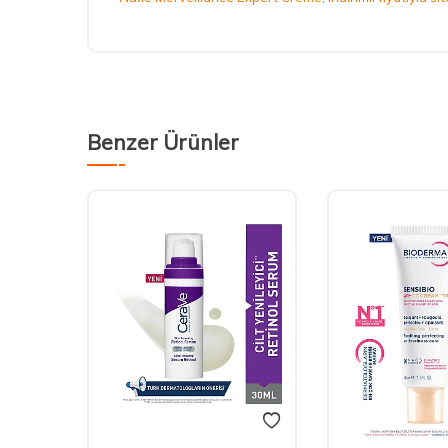
Benzer Ürünler