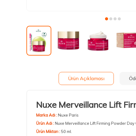
Ürün Açıklaması
Öd
Nuxe Merveillance Lift F
Marka Adı :
Nuxe Paris
Ürün Adı :
Nuxe Merveillance Lift Firming Powder Day
Ürün Miktarı :
50 ml.