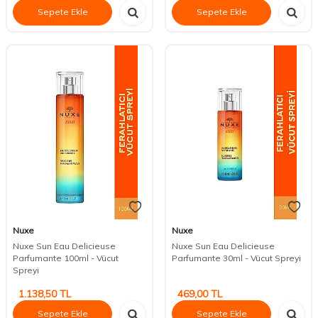
Sepete Ekle
Sepete Ekle
Nuxe
Nuxe
Nuxe Sun Eau Delicieuse
Nuxe Sun Eau Delicieuse
Parfumante 100ml - Vücut
Parfumante 30ml - Vücut Spreyi
Spreyi
1.138,50
TL
469,00
TL
Sepete Ekle
Sepete Ekle