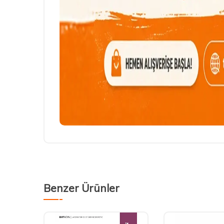
Benzer Ürünler