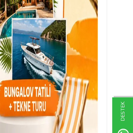
DESTEK