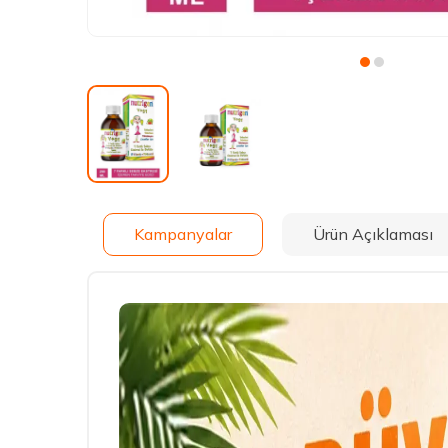
Kampanyalar
Ürün Açıklaması