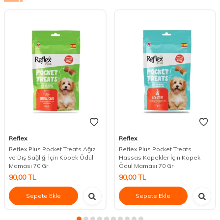
Reflex
Reflex
Reflex Plus Pocket Treats Ağız
Reflex Plus Pocket Treats
ve Diş Sağlığı İçin Köpek Ödül
Hassas Köpekler İçin Köpek
Maması 70 Gr
Ödül Maması 70 Gr
90,00
TL
90,00
TL
Sepete Ekle
Sepete Ekle