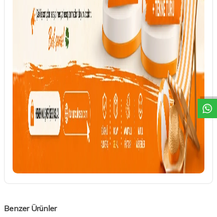
DESTEK
Benzer Ürünler