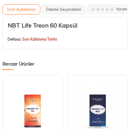
Yorum
Ürün Açıklaması
Ödeme Seçenekleri
NBT Life Treon 60 Kapsül
Defosu:
Son Kullanma Tarihi
Benzer Ürünler