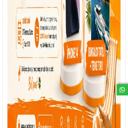
DESTEK