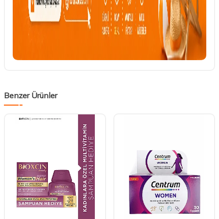
Benzer Ürünler