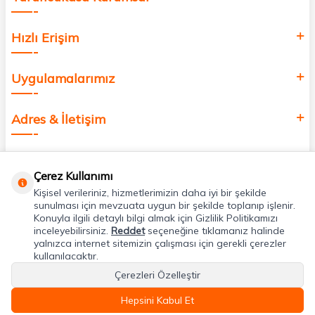
Hızlı Erişim
Uygulamalarımız
Adres & İletişim
Çerez Kullanımı
Kişisel verileriniz, hizmetlerimizin daha iyi bir şekilde
sunulması için mevzuata uygun bir şekilde toplanıp işlenir.
Konuyla ilgili detaylı bilgi almak için Gizlilik Politikamızı
inceleyebilirsiniz.
Reddet
seçeneğine tıklamanız halinde
yalnızca internet sitemizin çalışması için gerekli çerezler
kullanılacaktır.
Çerezleri Özelleştir
Hepsini Kabul Et