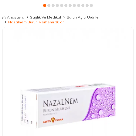
Anasayfa
Sağlık Ve Medikal
Burun Açıcı Ürünler
Nazalnem Burun Merhemi 10 gr