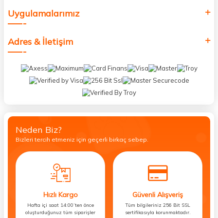
Uygulamalarımız
Adres & İletişim
Neden Biz?
Bizleri tercih etmeniz için geçerli birkaç sebep.
Hızlı Kargo
Güvenli Alışveriş
Hafta içi saat 14:00’ten önce
Tüm bilgileriniz 256 Bit SSL
oluşturduğunuz tüm siparişler
sertifikasıyla korunmaktadır.