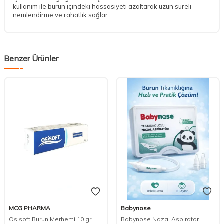
kullanım ile burun içindeki hassasiyeti azaltarak uzun süreli
nemlendirme ve rahatlık sağlar.
Benzer Ürünler
MCG PHARMA
Babynose
Osisoft Burun Merhemi 10 gr
Babynose Nazal Aspiratör