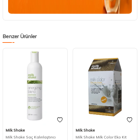
Benzer Ürünler
Milk Shake
Milk Shake
Milk Shake Saç Kalınlaştırıcı
Milk Shake Milk Color Eko Kit