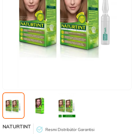
NATURTINT
Resmi Distribütör Garantisi