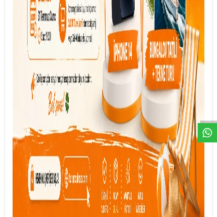
DESTEK