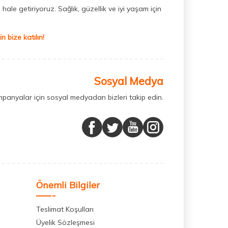
hale getiriyoruz. Sağlık, güzellik ve iyi yaşam için
 bize katılın!
Sosyal Medya
mpanyalar için sosyal medyadan bizleri takip edin.
Önemli Bilgiler
Teslimat Koşulları
Üyelik Sözleşmesi