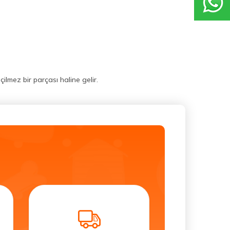
lmez bir parçası haline gelir.