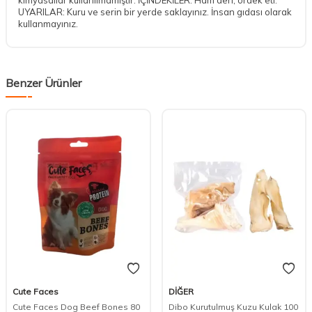
UYARILAR: Kuru ve serin bir yerde saklayınız. İnsan gıdası olarak
kullanmayınız.
Benzer Ürünler
DESTEK
Cute Faces
DİĞER
Cute Faces Dog Beef Bones 80
Dibo Kurutulmuş Kuzu Kulak 100