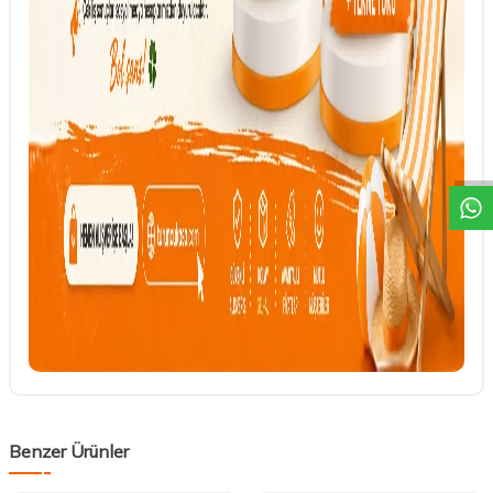
DESTEK
Benzer Ürünler