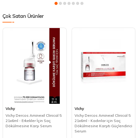
Çok Satan Ürünler
Vichy
Vichy
Vichy Dercos Aminexil Clinical 5
Vichy Dercos Aminexil Clinical 5
21x6ml - Erkekler İçin Saç
21x6ml - Kadınlar için Saç
Dökülmesine Karşı Serum
Dökülmesine Karşıtı Güçlendirici
Serum