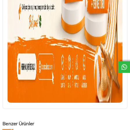
DESTEK
Benzer Ürünler