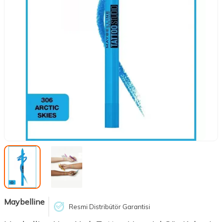
Maybelline
Resmi Distribütör Garantisi