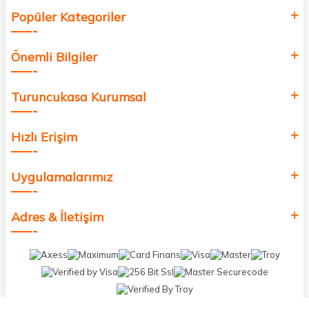
Popüler Kategoriler
Önemli Bilgiler
Turuncukasa Kurumsal
Hızlı Erişim
Uygulamalarımız
Adres & İletişim