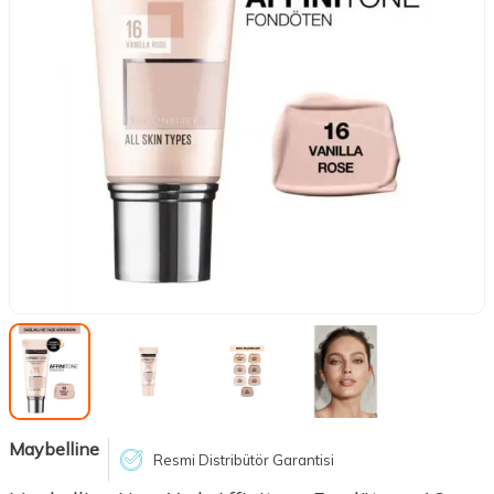
Maybelline
Resmi Distribütör Garantisi