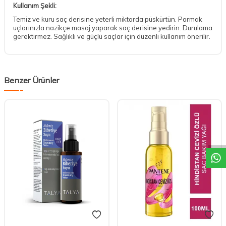
Kullanım Şekli:
Temiz ve kuru saç derisine yeterli miktarda püskürtün. Parmak
uçlarınızla nazikçe masaj yaparak saç derisine yedirin. Durulama
gerektirmez. Sağlıklı ve güçlü saçlar için düzenli kullanım önerilir.
Benzer Ürünler
DESTEK