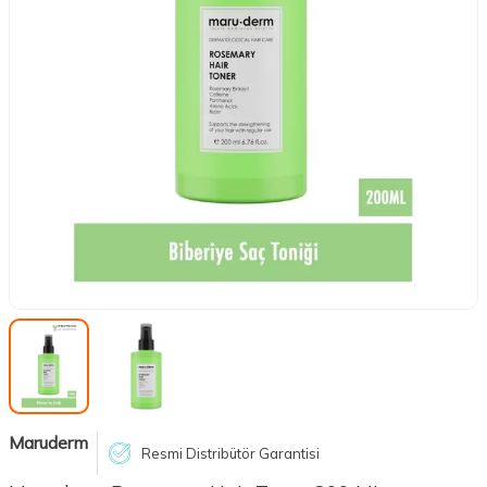
Maruderm
Resmi Distribütör Garantisi