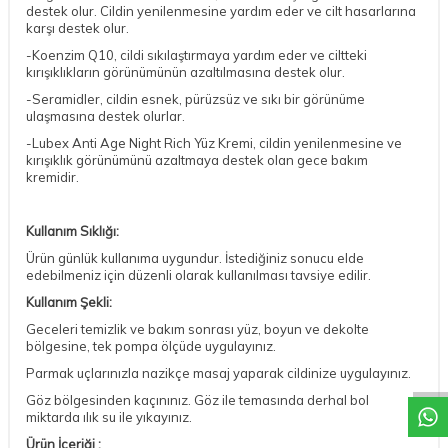
destek olur. Cildin yenilenmesine yardım eder ve cilt hasarlarına
karşı destek olur.
-Koenzim Q10, cildi sıkılaştırmaya yardım eder ve ciltteki
kırışıklıkların görünümünün azaltılmasına destek olur.
-Seramidler, cildin esnek, pürüzsüz ve sıkı bir görünüme
ulaşmasına destek olurlar.
-Lubex Anti Age Night Rich Yüz Kremi, cildin yenilenmesine ve
kırışıklık görünümünü azaltmaya destek olan gece bakım
kremidir.
Kullanım Sıklığı:
Ürün günlük kullanıma uygundur. İstediğiniz sonucu elde
edebilmeniz için düzenli olarak kullanılması tavsiye edilir.
Kullanım Şekli:
Geceleri temizlik ve bakım sonrası yüz, boyun ve dekolte
DESTEK
bölgesine, tek pompa ölçüde uygulayınız.
Parmak uçlarınızla nazikçe masaj yaparak cildinize uygulayınız.
Göz bölgesinden kaçınınız. Göz ile temasında derhal bol
miktarda ılık su ile yıkayınız.
Ürün İçeriği :