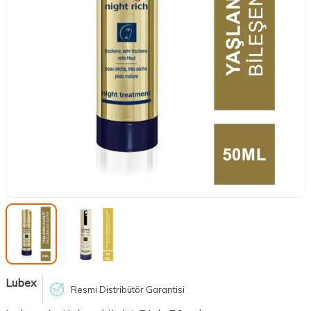
Lubex
Resmi Distribütör Garantisi