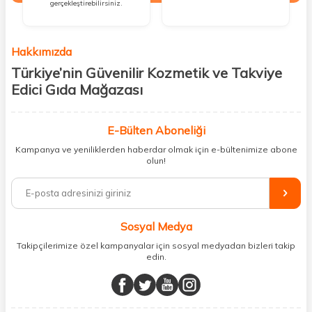
gerçekleştirebilirsiniz.
Hakkımızda
Türkiye’nin Güvenilir Kozmetik ve Takviye
Edici Gıda Mağazası
Güzellik, sağlık ve iyi hissetmek herkesin hakkı! Biz de bu vizyonla, hem
kişisel bakım hem de takviye edici gıda ürünlerini sizlerle
E-Bülten Aboneliği
buluşturuyoruz. Artık mağaza mağaza dolaşmanıza gerek yok;
Kampanya ve yeniliklerden haberdar olmak için e-bültenimize abone
ihtiyacınız olan her şeyi tek bir çatı altında topluyor ve kapınıza kadar
olun!
güvenle ulaştırıyoruz.
%100 orijinal kozmetik ve sağlık ürünleriyle güzelliğinizi tamamlayabilir,
vücudunuzu desteklemek için güvenilir takviye edici gıdalara
ulaşabilirsiniz. Cilt bakımından saç bakımına, makyajdan vitamin ve
Sosyal Medya
minerallere kadar binlerce ürünü uygun fiyat ve hızlı kargo avantajıyla
sunuyoruz.
Takipçilerimize özel kampanyalar için sosyal medyadan bizleri takip
edin.
Müşteri memnuniyetini ön planda tutarak, en kaliteli markaları sizlerle
buluşturuyor ve online alışveriş deneyiminizi en iyi hale getiriyoruz.
Sağlık, güzellik ve iyi yaşam için aradığınız her şey burada!