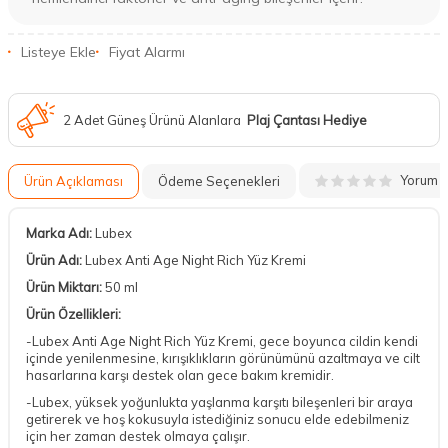
Listeye Ekle
Fiyat Alarmı
2 Adet Güneş Ürünü Alanlara
Plaj Çantası Hediye
Yorum
Ürün Açıklaması
Ödeme Seçenekleri
Marka Adı:
Lubex
Ürün Adı:
Lubex Anti Age Night Rich Yüz Kremi
Ürün Miktarı:
50 ml
Ürün Özellikleri:
-Lubex Anti Age Night Rich Yüz Kremi, gece boyunca cildin kendi
içinde yenilenmesine, kırışıklıkların görünümünü azaltmaya ve cilt
hasarlarına karşı destek olan gece bakım kremidir.
-Lubex, yüksek yoğunlukta yaşlanma karşıtı bileşenleri bir araya
getirerek ve hoş kokusuyla istediğiniz sonucu elde edebilmeniz
için her zaman destek olmaya çalışır.