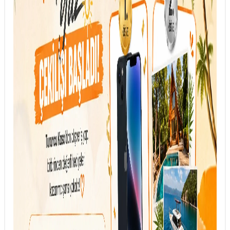
DESTEK