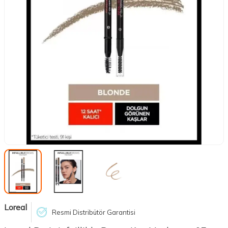
Loreal
Resmi Distribütör Garantisi