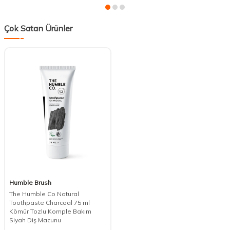
Çok Satan Ürünler
Humble Brush
The Humble Co Natural
Toothpaste Charcoal 75 ml
Kömür Tozlu Komple Bakım
Siyah Diş Macunu