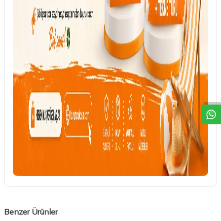
DESTEK
Benzer Ürünler