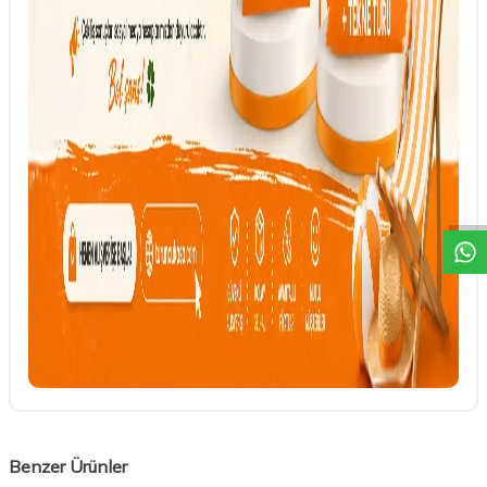
DESTEK
Benzer Ürünler