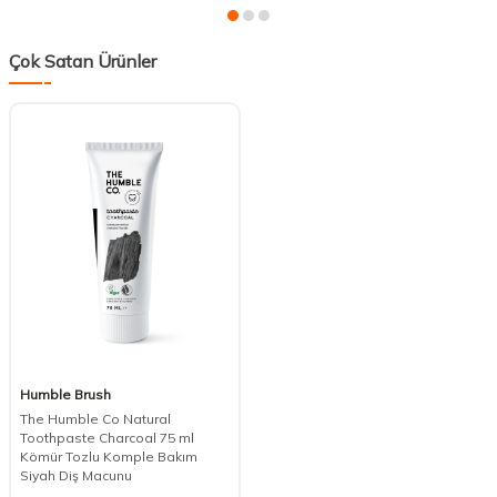
Çok Satan Ürünler
Humble Brush
The Humble Co Natural
Toothpaste Charcoal 75 ml
Kömür Tozlu Komple Bakım
Siyah Diş Macunu