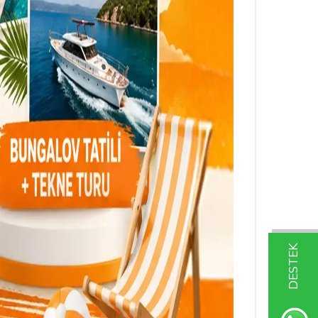
DESTEK