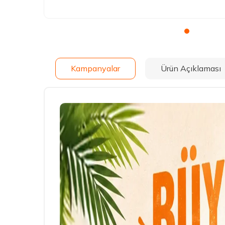
Kampanyalar
Ürün Açıklaması