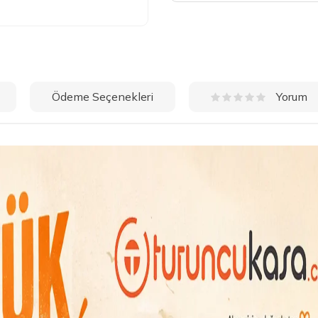
Ödeme Seçenekleri
Yorum