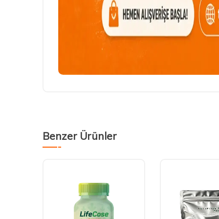
Benzer Ürünler