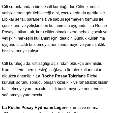
Cilt sorunlarından biri de cilt kuruluğudur. Ciltte kuruluk,
yetişkinlerde görülebileceği gibi, çocuklarda da görülebilir.
Lipikar serisi, parabensiz ve sabun içermeyen formülü ile
çocukların ve yetişkinlerin kullanımına uygundur. La Roche
Posay Lipikar Lait, kuru ciltler olmak üzere bebek, çocuk ve
yetişkin, herkesin kullanımı için idealdir. Günlük kullanıma
uygundur, cildi beslemeye, nemlendirmeye ve yumuşaklık
hissi vermeye çalışır.
Cilt kuruluğu da, cilt sağlığı açısından oldukça önemlidir.
Kuru ciltlerin, nem desteği sağlayan ürünler kullanmaları
oldukça önemlidir.
La Roche Posay Toleriane
Riche,
kuruluk sorunu sonucu oluşan kızarıklık ve rahatsızlık hissini
hafifletmeye yardımcı olur, cildi beslemeye ve nemlenme
sağlamaya yardımcıdır.
La Roche Posay Hydreane Legere
, karma ve normal