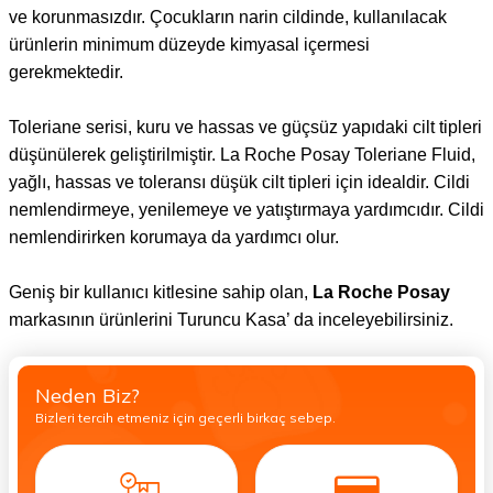
ve korunmasızdır. Çocukların narin cildinde, kullanılacak
ürünlerin minimum düzeyde kimyasal içermesi
gerekmektedir.
Toleriane serisi, kuru ve hassas ve güçsüz yapıdaki cilt tipleri
düşünülerek geliştirilmiştir. La Roche Posay Toleriane Fluid,
yağlı, hassas ve toleransı düşük cilt tipleri için idealdir. Cildi
nemlendirmeye, yenilemeye ve yatıştırmaya yardımcıdır. Cildi
nemlendirirken korumaya da yardımcı olur.
Geniş bir kullanıcı kitlesine sahip olan,
La Roche Posay
markasının ürünlerini Turuncu Kasa’ da inceleyebilirsiniz.
Neden Biz?
Bizleri tercih etmeniz için geçerli birkaç sebep.