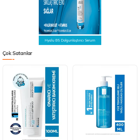
Hyalu B5 Dolgunlaştırıcı Serum
Çok Satanlar