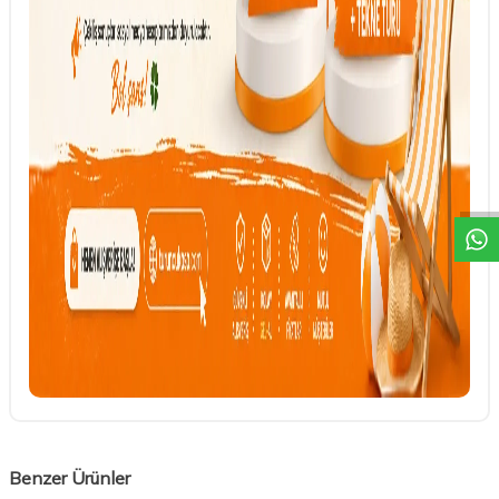
DESTEK
Benzer Ürünler