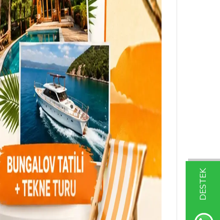
DESTEK