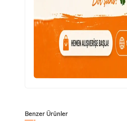
Benzer Ürünler