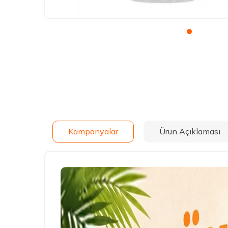
Kampanyalar
Ürün Açıklaması