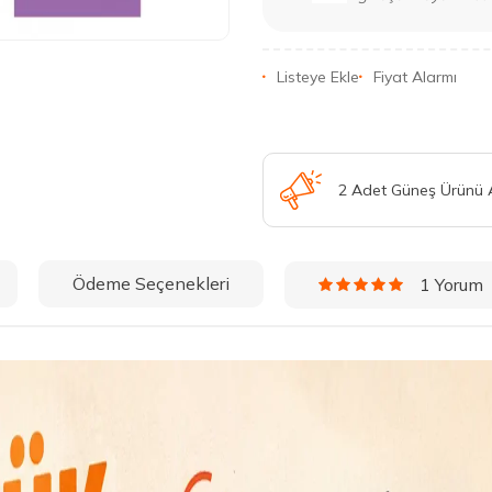
Listeye Ekle
Fiyat Alarmı
2 Adet Güneş Ürünü
Ödeme Seçenekleri
1 Yorum