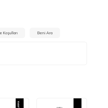
e Koşulları
Beni Ara