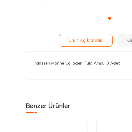
Ürün Açıklaması
Ö
Janssen Marine Collagen Fluid Ampul 3 Adet
Benzer Ürünler