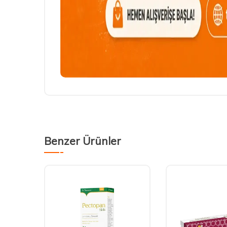
Benzer Ürünler