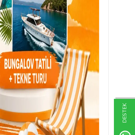
DESTEK