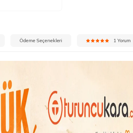
Ödeme Seçenekleri
1 Yorum