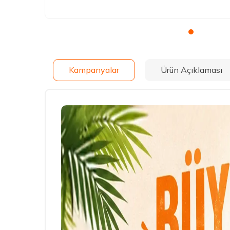
Kampanyalar
Ürün Açıklaması