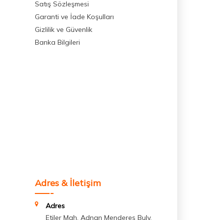
Satış Sözleşmesi
Garanti ve İade Koşulları
Gizlilik ve Güvenlik
Banka Bilgileri
Adres & İletişim
Adres
Etiler Mah. Adnan Menderes Bulv.