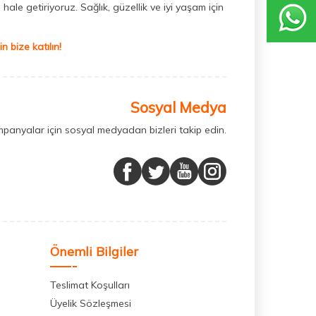
hale getiriyoruz. Sağlık, güzellik ve iyi yaşam için
 bize katılın!
Sosyal Medya
mpanyalar için sosyal medyadan bizleri takip edin.
Önemli Bilgiler
Teslimat Koşulları
Üyelik Sözleşmesi