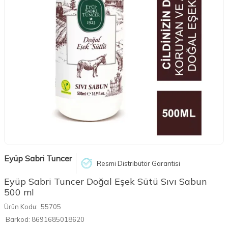
Eyüp Sabri Tuncer
Resmi Distribütör Garantisi
Eyüp Sabri Tuncer Doğal Eşek Sütü Sıvı Sabun
500 ml
Ürün Kodu:
55705
Barkod:
8691685018620