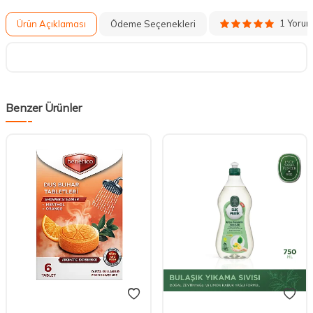
1 Yoru
Ürün Açıklaması
Ödeme Seçenekleri
Benzer Ürünler