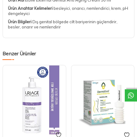
Ürün Anahtar Kelimeleri
besleyici, onarıcı, nemlendirici, krem, pH
dengeleyici
Ürün Bilgileri
Dış genital bölgede cilt bariyerinin güçlendirir,
besler, onarır ve nemlendirir
Benzer Ürünler
DESTEK