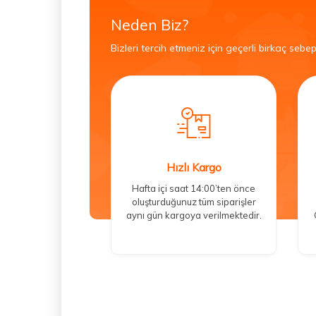
Neden Biz?
Bizleri tercih etmeniz için geçerli birkaç sebep
Hızlı Kargo
Hafta içi saat 14:00’ten önce
oluşturduğunuz tüm siparişler
aynı gün kargoya verilmektedir.