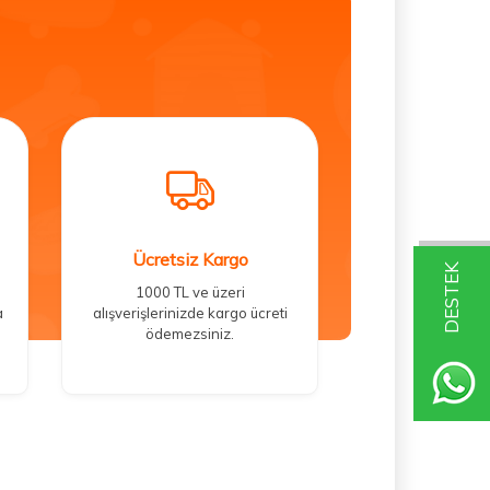
Ücretsiz Kargo
DESTEK
1000 TL ve üzeri
a
alışverişlerinizde kargo ücreti
ödemezsiniz.