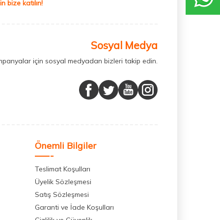
 bize katılın!
Sosyal Medya
mpanyalar için sosyal medyadan bizleri takip edin.
Önemli Bilgiler
Teslimat Koşulları
Üyelik Sözleşmesi
Satış Sözleşmesi
Garanti ve İade Koşulları