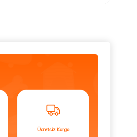
Ücretsiz Kargo