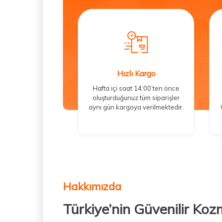
Hızlı Kargo
Hafta içi saat 14:00’ten önce
oluşturduğunuz tüm siparişler
aynı gün kargoya verilmektedir.
Hakkımızda
Türkiye’nin Güvenilir Koz