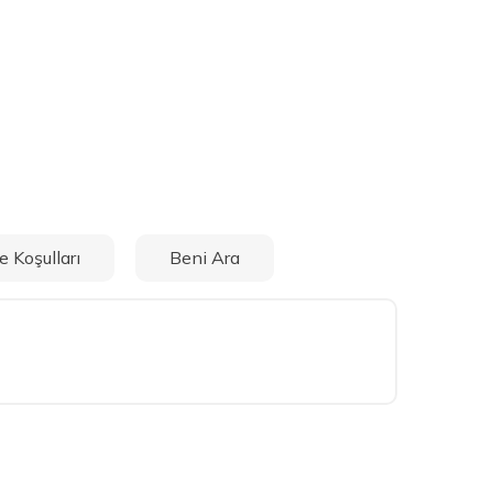
e Koşulları
Beni Ara