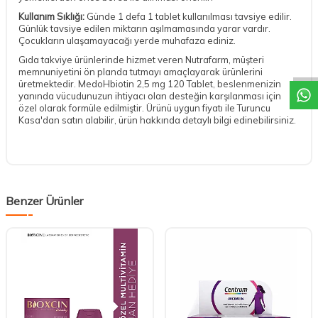
Kullanım Sıklığı:
Günde 1 defa 1 tablet kullanılması tavsiye edilir.
Günlük tavsiye edilen miktarın aşılmamasında yarar vardır.
DESTEK
Çocukların ulaşamayacağı yerde muhafaza ediniz.
Gıda takviye ürünlerinde hizmet veren Nutrafarm, müşteri
memnuniyetini ön planda tutmayı amaçlayarak ürünlerini
üretmektedir. MedoHbiotin 2,5 mg 120 Tablet, beslenmenizin
yanında vücudunuzun ihtiyacı olan desteğin karşılanması için
özel olarak formüle edilmiştir. Ürünü uygun fiyatı ile Turuncu
Kasa'dan satın alabilir, ürün hakkında detaylı bilgi edinebilirsiniz.
Benzer Ürünler