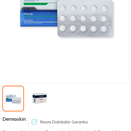
Dermoskin
Resmi Distribütör Garantisi