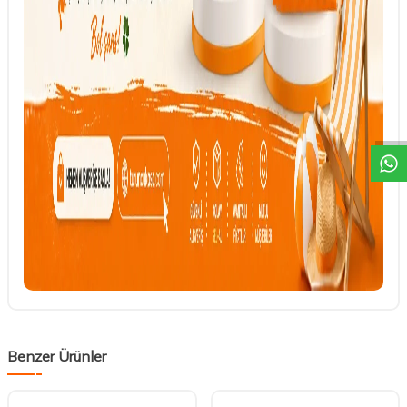
DESTEK
Benzer Ürünler