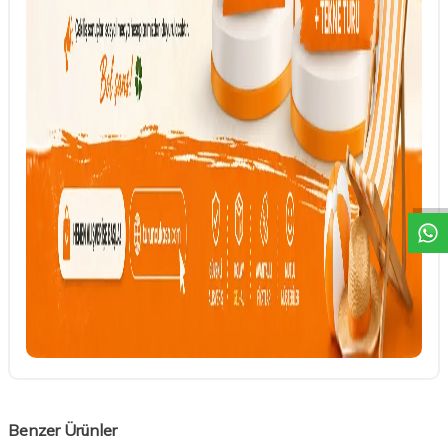
DESTEK
Benzer Ürünler