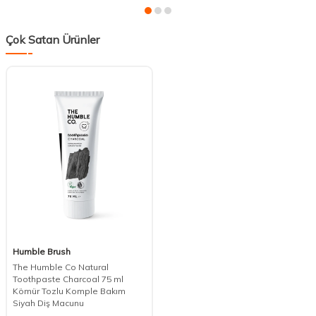
Çok Satan Ürünler
Humble Brush
The Humble Co Natural
Toothpaste Charcoal 75 ml
Kömür Tozlu Komple Bakım
Siyah Diş Macunu